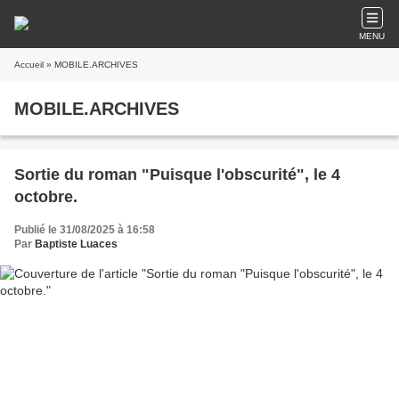
MENU
Accueil
» MOBILE.ARCHIVES
MOBILE.ARCHIVES
Sortie du roman "Puisque l'obscurité", le 4
octobre.
Publié le 31/08/2025 à 16:58
Par
Baptiste Luaces