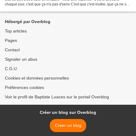
chaque jour, c'est que ça n'a pas d'sens C'est que c'est inutile, que ça ne sert
à rien J'écris comme...
Hébergé par Overblog
Top articles
Pages
Contact
Signaler un abus
C.G.U.
Cookies et données personnelles
Préférences cookies
Voir le profil de Baptiste Luaces sur le portail Overblog
Créer un blog sur Overblog
Créer un blog