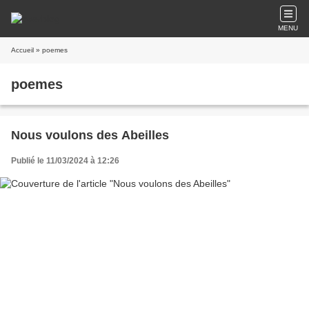
MENU
Accueil
» poemes
poemes
Nous voulons des Abeilles
Publié le 11/03/2024 à 12:26