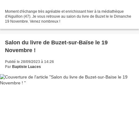
Moment d'échange très agréable et enrichissant hier à la médiathèque
d'Aiguillon (47). Je vous retrouve au salon du livre de Buzet le le Dimanche
19 Novembre. Venez nombreux !
Salon du livre de Buzet-sur-Baïse le 19
Novembre !
Publié le 28/09/2023 à 14:26
Par
Baptiste Luaces