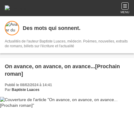
MENU
Des mots qui sonnent.
Actualités de l'auteur Baptiste Luaces, médecin. Poèmes, nouvelles, extraits
de romans, billets sur l'écriture et l'actualité
On avance, on avance, on avance...[Prochain
roman]
Publié le 08/02/2024 à 14:41
Par
Baptiste Luaces