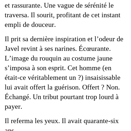
et rassurante. Une vague de sérénité le 
traversa. Il sourit, profitant de cet instant 
empli de douceur.
Il prit sa dernière inspiration et l’odeur de 
Javel revint à ses narines. Écœurante. 
L’image du rouquin au costume jaune 
s’imposa à son esprit. Cet homme (en 
était-ce véritablement un ?) insaisissable 
lui avait offert la guérison. Offert ? Non. 
Échangé. Un tribut pourtant trop lourd à 
payer.
Il referma les yeux. Il avait quarante-six 
ans.