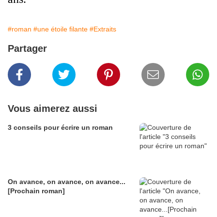
#roman
#une étoile filante
#Extraits
Partager
Vous aimerez aussi
3 conseils pour écrire un roman
On avance, on avance, on avance...
[Prochain roman]