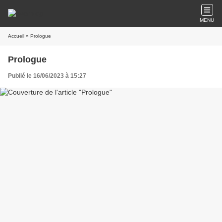
MENU
Accueil
» Prologue
Prologue
Publié le 16/06/2023 à 15:27