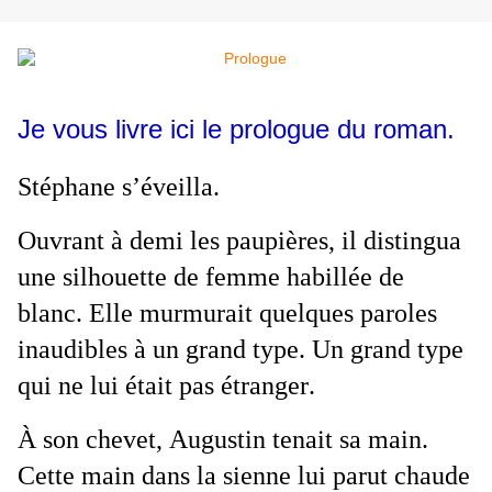
Je vous livre ici le prologue du roman.
Stéphane s’éveilla.
Ouvrant à demi les paupières, il distingua 
une silhouette de femme habillée de 
blanc. Elle murmurait quelques paroles 
inaudibles à un grand type. Un grand type 
qui ne lui était pas étranger.
À son chevet, Augustin tenait sa main. 
Cette main dans la sienne lui parut chaude 