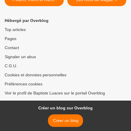
Hébergé par Overblog
Top articles
Pages
Contact
Signaler un abus
C.G.U.
Cookies et données personnelles
Préférences cookies
Voir le profil de Baptiste Luaces sur le portail Overblog
Créer un blog sur Overblog
Créer un blog