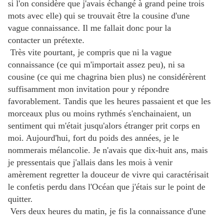
si l'on considère que j'avais échangé à grand peine trois
mots avec elle) qui se trouvait être la cousine d'une
vague connaissance. Il me fallait donc pour la
contacter un prétexte.
Très vite pourtant, je compris que ni la vague
connaissance (ce qui m'importait assez peu), ni sa
cousine (ce qui me chagrina bien plus) ne considérèrent
suffisamment mon invitation pour y répondre
favorablement. Tandis que les heures passaient et que les
morceaux plus ou moins rythmés s'enchainaient, un
sentiment qui m'était jusqu'alors étranger prit corps en
moi. Aujourd'hui, fort du poids des années, je le
nommerais mélancolie. Je n'avais que dix-huit ans, mais
je pressentais que j'allais dans les mois à venir
amèrement regretter la douceur de vivre qui caractérisait
le confetis perdu dans l'Océan que j'étais sur le point de
quitter.
Vers deux heures du matin, je fis la connaissance d'une