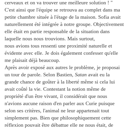
cerveaux et on va trouver une meilleure solution ! "
C'est ainsi que l'équipe se retrouva au complet dans ma
petite chambre située à l'étage de la maison. Sofia avait
naturellement été intégrée à notre groupe. Objectivement
elle était en partie responsable de la situation dans
laquelle nous nous trouvions. Mais surtout,
nous avions tous ressenti une proximité naturelle et
évidente avec elle. Je dois également confesser qu'elle
me plaisait déjà beaucoup.
Après avoir exposé aux autres le problème, je proposai
un tour de parole. Selon Bastien,
Satan
avait eu la
grande chance de goûter à la liberté même si cela lui
avait coûté la vie. Contestant la notion même de
propriété d'un être vivant, il considérait que nous
n'avions aucune raison d'en parler aux Curie puisque
selon ses critères, l'animal ne leur appartenait tout
simplement pas. Bien que philosophiquement cette
réflexion pouvait être débattue elle ne nous était, de