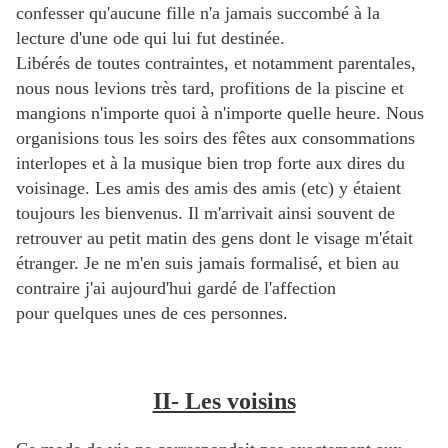
confesser qu'aucune fille n'a jamais succombé à la
lecture d'une ode qui lui fut destinée.
Libérés de toutes contraintes, et notamment parentales,
nous nous levions très tard, profitions de la piscine et
mangions n'importe quoi à n'importe quelle heure. Nous
organisions tous les soirs des fêtes aux consommations
interlopes et à la musique bien trop forte aux dires du
voisinage. Les amis des amis des amis (etc) y étaient
toujours les bienvenus. Il m'arrivait ainsi souvent de
retrouver au petit matin des gens dont le visage m'était
étranger. Je ne m'en suis jamais formalisé, et bien au
contraire j'ai aujourd'hui gardé de l'affection
pour quelques unes de ces personnes.
II- Les voisins