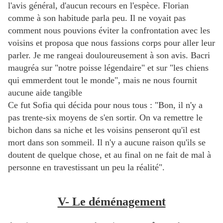
l'avis général, d'aucun recours en l'espèce. Florian
comme à son habitude parla peu. Il ne voyait pas
comment nous pouvions éviter la confrontation avec les
voisins et proposa que nous fassions corps pour aller leur
parler. Je me rangeai douloureusement à son avis. Bacri
maugréa sur "notre poisse légendaire" et sur "les chiens
qui emmerdent tout le monde", mais ne nous fournit
aucune aide tangible
Ce fut Sofia qui décida pour nous tous : "Bon, il n'y a
pas trente-six moyens de s'en sortir. On va remettre le
bichon dans sa niche et les voisins penseront qu'il est
mort dans son sommeil. Il n'y a aucune raison qu'ils se
doutent de quelque chose, et au final on ne fait de mal à
personne en travestissant un peu la réalité".
V- Le déménagement