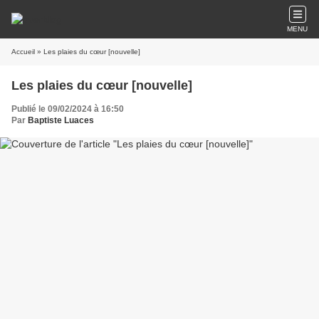
MENU
Accueil
» Les plaies du cœur [nouvelle]
Les plaies du cœur [nouvelle]
Publié le 09/02/2024 à 16:50
Par
Baptiste Luaces