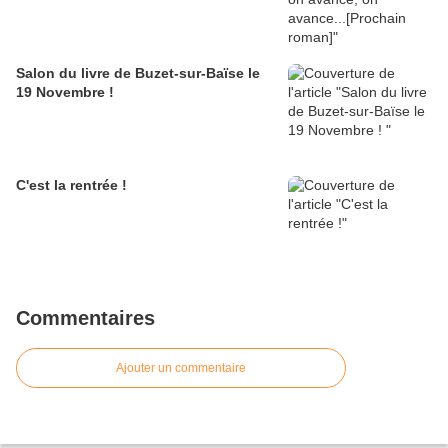
Salon du livre de Buzet-sur-Baïse le
19 Novembre !
C'est la rentrée !
Commentaires
Ajouter un commentaire