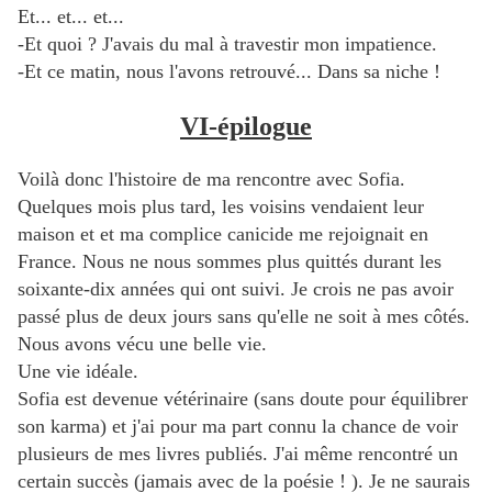
Et... et... et...
-Et quoi ? J'avais du mal à travestir mon impatience.
-Et ce matin, nous l'avons retrouvé... Dans sa niche !
VI-épilogue
Voilà donc l'histoire de ma rencontre avec Sofia.
Quelques mois plus tard, les voisins vendaient leur
maison et et ma complice canicide me rejoignait en
France. Nous ne nous sommes plus quittés durant les
soixante-dix années qui ont suivi. Je crois ne pas avoir
passé plus de deux jours sans qu'elle ne soit à mes côtés.
Nous avons vécu une belle vie.
Une vie idéale.
Sofia est devenue vétérinaire (sans doute pour équilibrer
son karma) et j'ai pour ma part connu la chance de voir
plusieurs de mes livres publiés. J'ai même rencontré un
certain succès (jamais avec de la poésie ! ). Je ne saurais