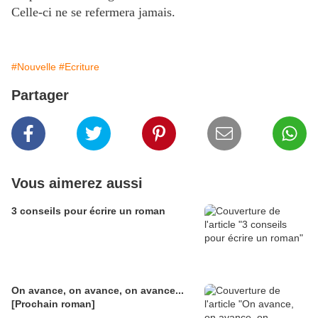
Celle-ci ne se refermera jamais.
#Nouvelle
#Ecriture
Partager
Vous aimerez aussi
3 conseils pour écrire un roman
On avance, on avance, on avance...
[Prochain roman]