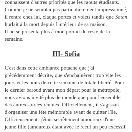
connaissent d'autres priorités que les raouts étudiants.
Comme je ne semblai pas particulièrement impressionné,
il rentra chez lui, claqua portes et volets tandis que
Satan
hurlait à la mort depuis l'intérieur de sa maison.
Il ne se présenta plus à mon portail du reste de la
semaine.
III- Sofia
C'est dans cette ambiance potache que j'ai
précédemment décrite, que s'enchainèrent trop vite les
jours et les nuits de cette semaine de totale liberté. Pour
le dernier baroud avant mon départ pour la métropole,
nous avions invité plus de monde que pour l'ensemble
des autres soirées réunies. Officiellement, il s'agissait
d'organiser une fête mémorable avant de quitter l'île.
Officieusement, j'étais secrètement amoureux d'une
jeune fille (amoureux étant avec le recul un peu excessif