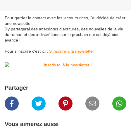
Pour garder le contact avec les lecteurs.rices, j'ai décidé de créer
une newsletter.
J'y partagerai des anecdotes d'écritures, des nouvelles de la vie
du roman et des indiscrétions sur le prochain qui est déjà bien
avancé !
Pour s'inscrire c'est ici :
S'inscrire à la newsletter
Partager
Vous aimerez aussi