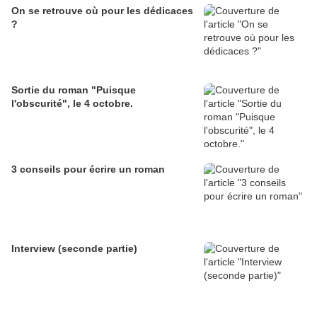
On se retrouve où pour les dédicaces
?
Sortie du roman "Puisque
l'obscurité", le 4 octobre.
3 conseils pour écrire un roman
Interview (seconde partie)