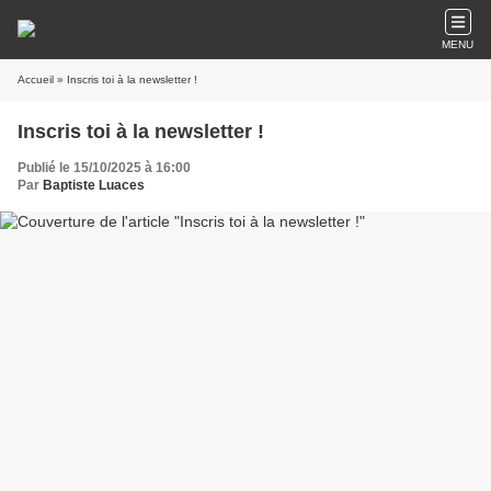
MENU
Accueil
» Inscris toi à la newsletter !
Inscris toi à la newsletter !
Publié le 15/10/2025 à 16:00
Par
Baptiste Luaces